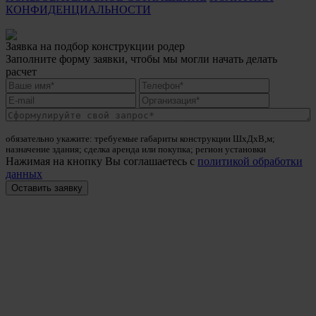
КОНФИДЕНЦИАЛЬНОСТИ
Заявка на подбор конструкции родер
Заполните форму заявки, чтобы мы могли начать делать
расчет
обязательно укажите: требуемые габариты конструкции ШхДхВ,м;
назначение здания; сделка аренда или покупка; регион установки
Нажимая на кнопку Вы соглашаетесь с
политикой обработки
данных