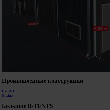
Промышленные конструкции
H-LINE
S-Line
Большие
B-TENTS