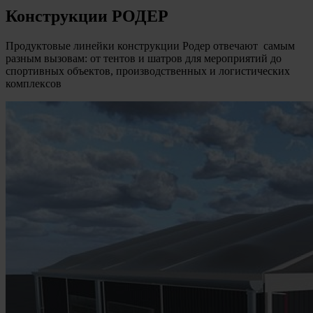
Конструкции
РОДЕР
Продуктовые линейки конструкции Родер отвечают самым
разным вызовам: от тентов и шатров для мероприятий до
спортивных объектов, производственных и логистических
комплексов