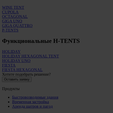
WINE TENT
CUPOLA
OCTAGONAL
GIGA UNO
GIGA QUATTRO
P-TENTS
Функциональные
H-TENTS
HOLIDAY
HOLIDAY HEXAGONAL TENT
HOLIDAY UNO
FIESTA
FIESTA HEXAGONAL
Хотите подобрать решение?
Оставить заявку
Продукты
Быстровозводимые здания
Временная застройка
Аренда шатров и пагод