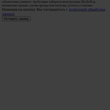
обязательно укажите: требуемые габариты конструкции ШхДхВ,м;
назначение здания; сделка аренда или покупка; регион установки
Нажимая на кнопку Вы соглашаетесь с
политикой обработки
данных