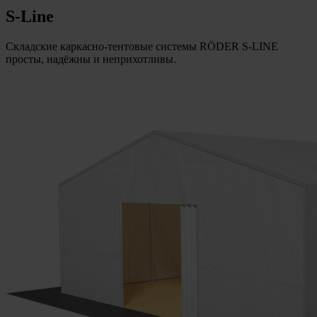
S-Line
Складские каркасно-тентовые системы RÖDER S-LINE
просты, надёжны и неприхотливы.